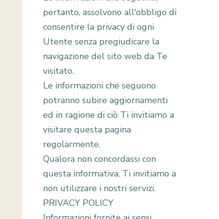
pertanto, assolvono all'obbligo di
consentire la privacy di ogni
Utente senza pregiudicare la
navigazione del sito web da Te
visitato.
Le informazioni che seguono
potranno subire aggiornamenti
ed in ragione di ciò Ti invitiamo a
visitare questa pagina
regolarmente.
Qualora non concordassi con
questa informativa, Ti invitiamo a
non utilizzare i nostri servizi.
PRIVACY POLICY
Informazioni fornite ai sensi