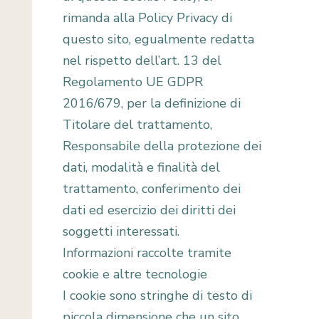
rimanda alla Policy Privacy di
questo sito, egualmente redatta
nel rispetto dell’art. 13 del
Regolamento UE GDPR
2016/679, per la definizione di
Titolare del trattamento,
Responsabile della protezione dei
dati, modalità e finalità del
trattamento, conferimento dei
dati ed esercizio dei diritti dei
soggetti interessati.
Informazioni raccolte tramite
cookie e altre tecnologie
I cookie sono stringhe di testo di
piccola dimensione che un sito